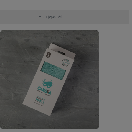
اكسسوارات